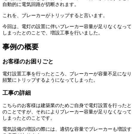
自動的に電気回路が切断されます。
これを、ブレーカーがトリップすると言います。
今回は、電灯の設置に伴いブレーカー容量が足りなくなって
しまったとのことで、増設工事を行いました。
事例の概要
お客様のお困りごと
電灯設置工事を行ったところ、ブレーカーが容量不足になり
頻繁にトリップするようになってしまった。
工事の詳細
こちらのお客様は建築業のためご自身で電灯設置を行ったと
のことですが、それによりブレーカー容量が足りなくなって
しまったとのことです。
電気設備の増設の際には、適切な容量でブレーカーも増設す