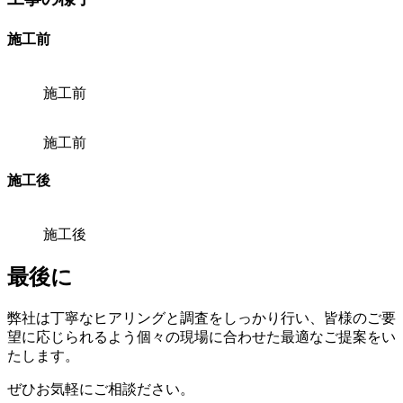
施工前
施工前
施工前
施工後
施工後
最後に
弊社は丁寧なヒアリングと調査をしっかり行い、皆様のご要
望に応じられるよう個々の現場に合わせた最適なご提案をい
たします。
ぜひお気軽にご相談ださい。