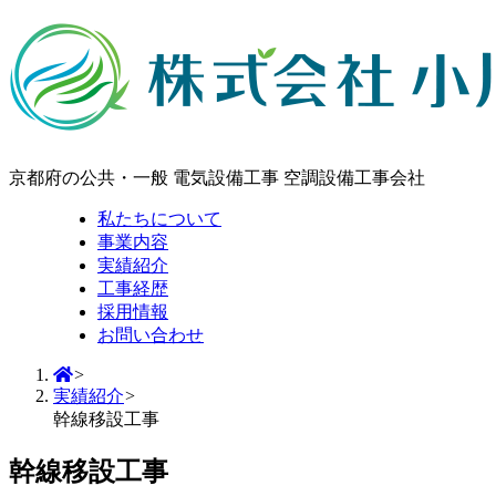
京都府の公共・一般 電気設備工事 空調設備工事会社
私たちについて
事業内容
実績紹介
工事経歴
採用情報
お問い合わせ
>
実績紹介
>
幹線移設工事
幹線移設工事