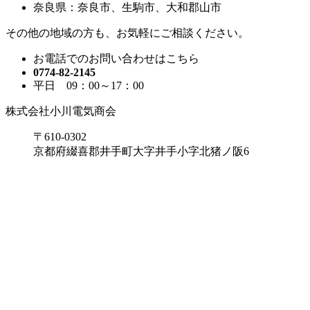
奈良県：
奈良市、生駒市、大和郡山市
その他の地域の方も、
お気軽にご相談ください。
お電話でのお問い合わせはこちら
0774-82-2145
平日 09：00～17：00
株式会社小川電気商会
〒610-0302
京都府綴喜郡井手町大字井手小字北猪ノ阪6