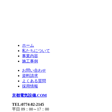
ホーム
私たちについて
事業内容
施工事例
お問い合わせ
資料請求
よくある質問
採用情報
京都電気設備.COM
TEL:0774-82-2145
平日 09：00～17：00