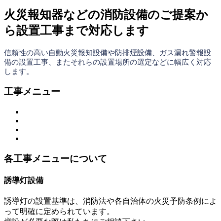
火災報知器などの消防設備のご提案か
ら設置工事まで対応します
信頼性の高い自動火災報知設備や防排煙設備、ガス漏れ警報設
備の設置工事、またそれらの設置場所の選定などに幅広く対応
します。
工事メニュー
各工事メニューについて
誘導灯設備
誘導灯の設置基準は、消防法や各自治体の火災予防条例によ
って明確に定められています。